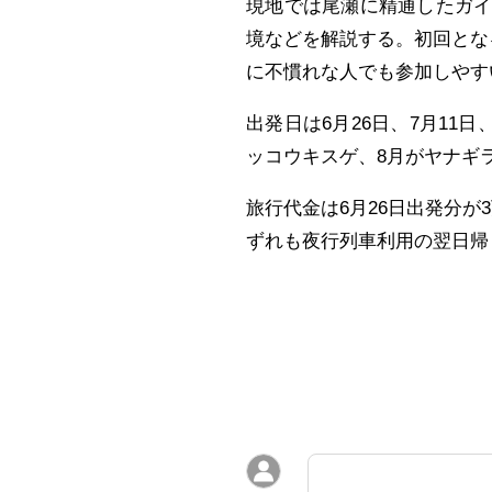
現地では尾瀬に精通したガ
境などを解説する。初回とな
に不慣れな人でも参加しやす
出発日は6月26日、7月11日
ッコウキスゲ、8月がヤナギ
旅行代金は6月26日出発分が3万
ずれも夜行列車利用の翌日帰