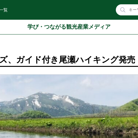
一覧
学び・つながる観光産業メディア
ズ、ガイド付き尾瀬ハイキング発売