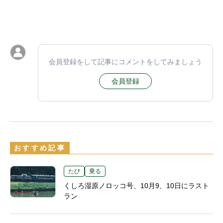
会員登録をして記事にコメントをしてみましょう
会員登録
おすすめ記事
たび
乗る
くしろ湿原ノロッコ号、10月9、10日にラスト
ラン