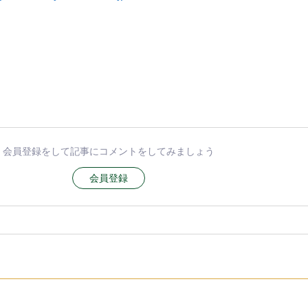
会員登録をして記事にコメントをしてみましょう
会員登録