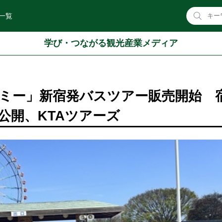
一覧
学び・つながる観光産業メディア
ミー」新宿発バスツアー販売開始 
公開、KTAツアーズ