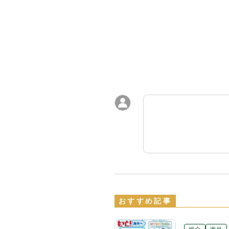
おすすめ記事