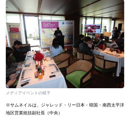
メディアイベントの様子
※サムネイルは、ジャレッド・リー日本・韓国・南西太平洋
地区営業統括副社長（中央）