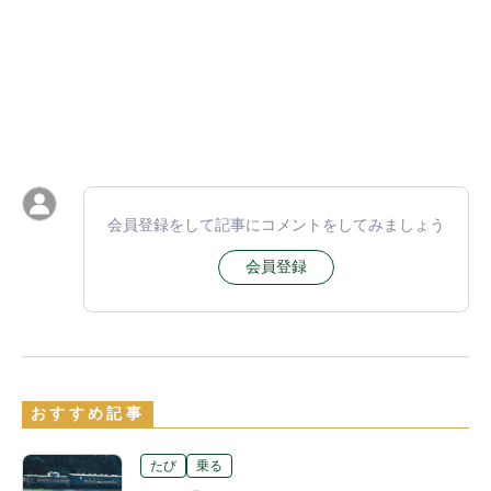
会員登録をして記事にコメントをしてみましょう
会員登録
おすすめ記事
たび
乗る