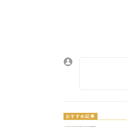
おすすめ記事