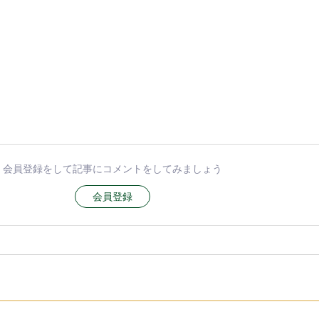
会員登録をして記事にコメントをしてみましょう
会員登録