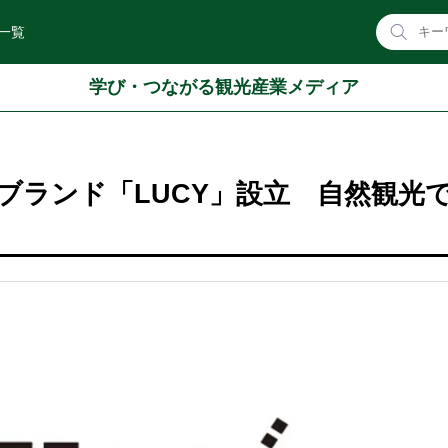
一覧
学び・つながる観光産業メディア
ブランド「LUCY」設立 自然観光