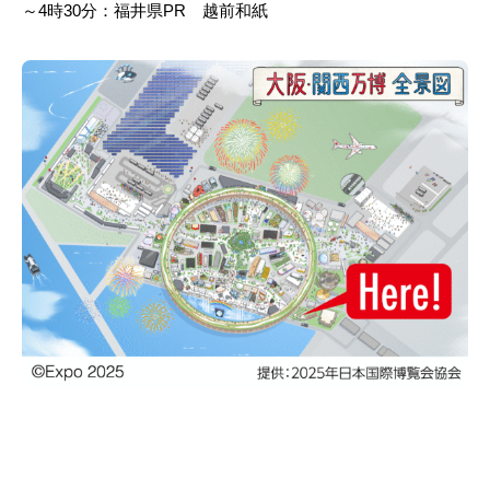
～4時30分：福井県PR 越前和紙