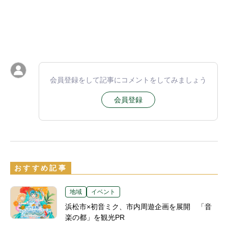
会員登録をして記事にコメントをしてみましょう
会員登録
おすすめ記事
地域
イベント
浜松市×初音ミク、市内周遊企画を展開 「音
楽の都」を観光PR