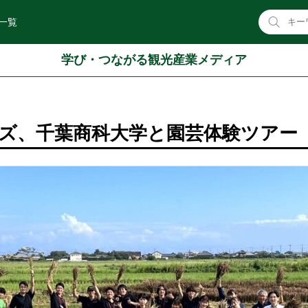
一覧
学び・つながる観光産業メディア
ズ、千葉商科大学と園芸体験ツアー