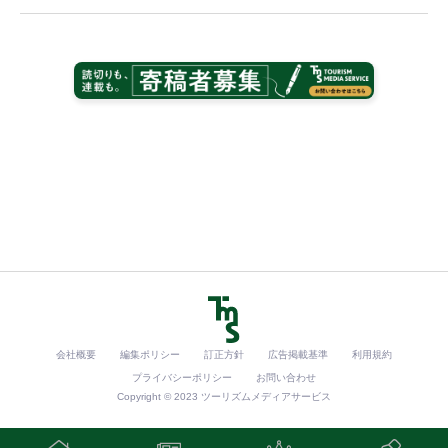
会社概要
編集ポリシー
訂正方針
広告掲載基準
利用規約
プライバシーポリシー
お問い合わせ
Copyright © 2023 ツーリズムメディアサービス