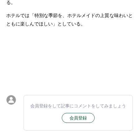
る。
ホテルでは「特別な季節を、ホテルメイドの上質な味わいと
ともに楽しんでほしい」としている。
会員登録をして記事にコメントをしてみましょう
会員登録