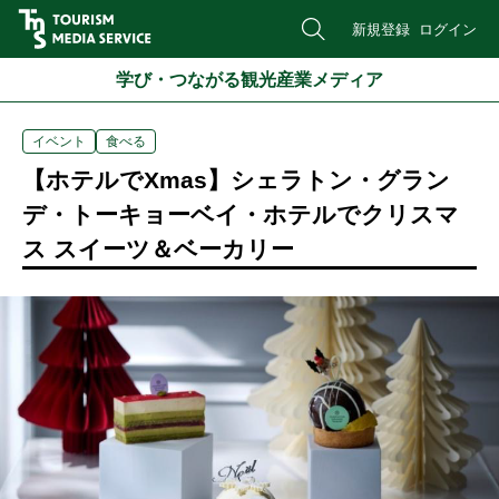
新規登録
ログイン
学び・つながる観光産業メディア
イベント
食べる
【ホテルでXmas】シェラトン・グラン
デ・トーキョーベイ・ホテルでクリスマ
ス スイーツ＆ベーカリー