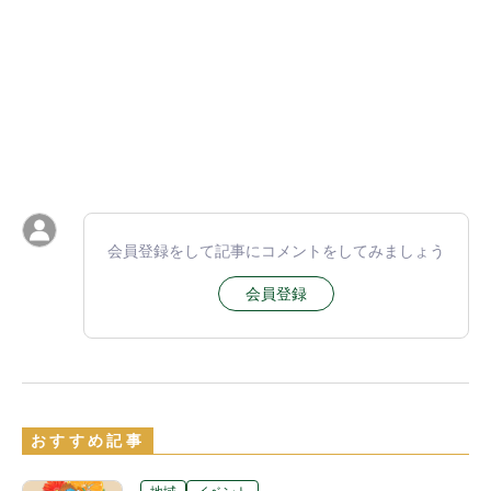
会員登録をして記事にコメントをしてみましょう
会員登録
おすすめ記事