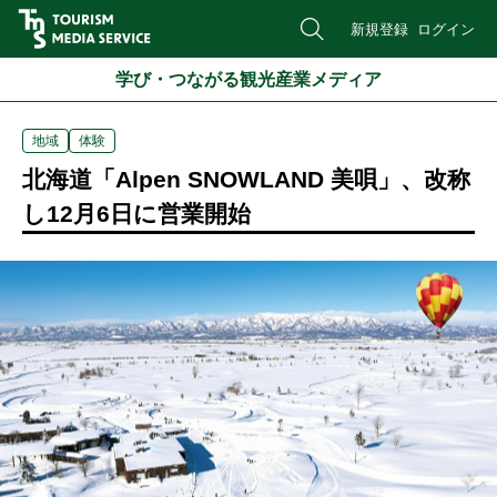
新規登録
ログイン
学び・つながる観光産業メディア
地域
体験
北海道「Alpen SNOWLAND 美唄」、改称
し12月6日に営業開始