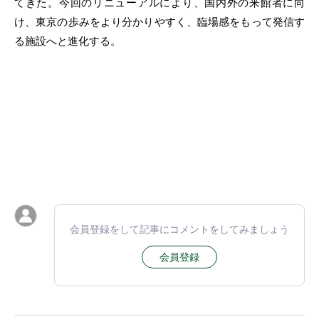
てきた。今回のリニューアルにより、国内外の来館者に向
け、東京の歩みをより分かりやすく、臨場感をもって発信す
る施設へと進化する。
会員登録をして記事にコメントをしてみましょう
会員登録