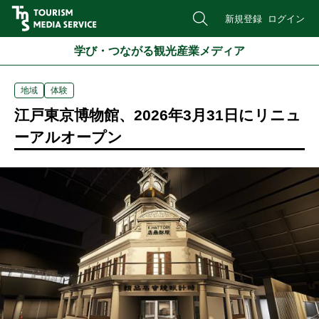
新規登録
ログイン
学び・つながる観光産業メディア
地域
体験
江戸東京博物館、2026年3月31日にリニュ
ーアルオープン