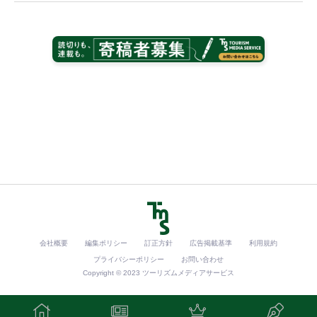
会社概要
編集ポリシー
訂正方針
広告掲載基準
利用規約
プライバシーポリシー
お問い合わせ
Copyright © 2023 ツーリズムメディアサービス