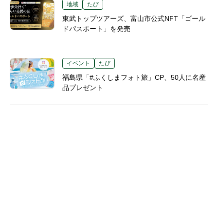
地域
たび
東武トップツアーズ、富山市公式NFT「ゴール
ドパスポート」を発売
イベント
たび
福島県「#ふくしまフォト旅」CP、50人に名産
品プレゼント