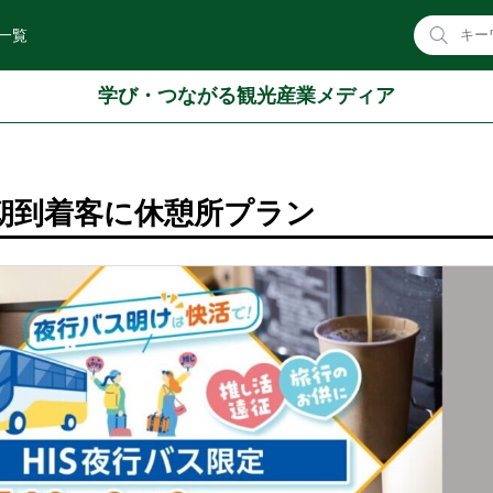
一覧
学び・つながる観光産業メディア
早朝到着客に休憩所プラン