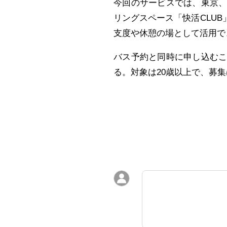
今回のサービスでは、東京
リングスペース「快活CLUB
支度や休憩の場として活用で
バス予約と同時に申し込む
る。対象は20歳以上で、募