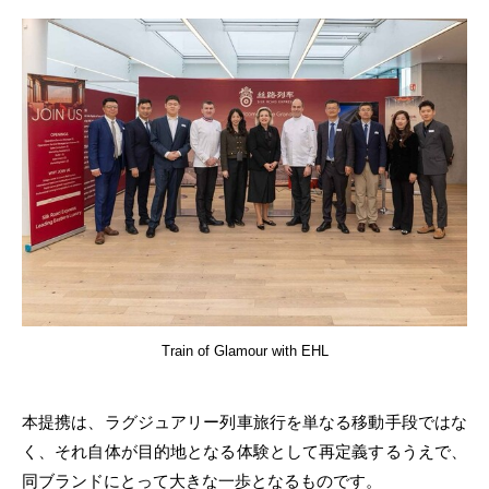
Train of Glamour with EHL
本提携は、ラグジュアリー列車旅行を単なる移動手段ではな
く、それ自体が目的地となる体験として再定義するうえで、
同ブランドにとって大きな一歩となるものです。