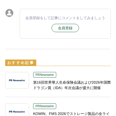
会員登録をして記事にコメントをしてみましょう
会員登録
おすすめ記事
PRNewswire
第16回世界華人生命保険会議および2026年国際
ドラゴン賞（IDA）年次会議が盛大に開催
PRNewswire
KOWIN、FMS 2026でストレージ製品の全ライ