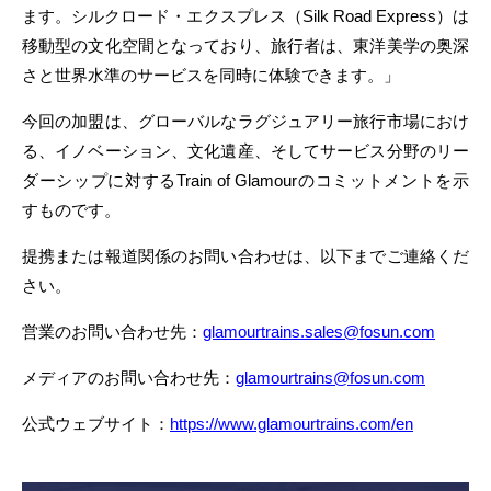
ます。シルクロード・エクスプレス（Silk Road Express）は
移動型の文化空間となっており、旅行者は、東洋美学の奥深
さと世界水準のサービスを同時に体験できます。」
今回の加盟は、グローバルなラグジュアリー旅行市場におけ
る、イノベーション、文化遺産、そしてサービス分野のリー
ダーシップに対するTrain of Glamourのコミットメントを示
すものです。
提携または報道関係のお問い合わせは、以下までご連絡くだ
さい。
営業のお問い合わせ先：
glamourtrains.sales@fosun.com
メディアのお問い合わせ先：
glamourtrains@fosun.com
公式ウェブサイト：
https://www.glamourtrains.com/en