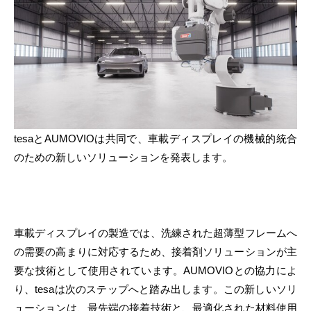
tesaとAUMOVIOは共同で、車載ディスプレイの機械的統合
のための新しいソリューションを発表します。
車載ディスプレイの製造では、洗練された超薄型フレームへ
の需要の高まりに対応するため、接着剤ソリューションが主
要な技術として使用されています。AUMOVIOとの協力によ
り、tesaは次のステップへと踏み出します。この新しいソリ
ューションは、最先端の接着技術と、最適化された材料使用