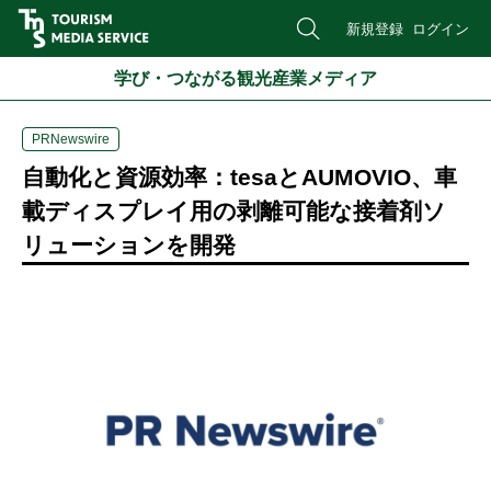
新規登録
ログイン
学び・つながる観光産業メディア
PRNewswire
自動化と資源効率：tesaとAUMOVIO、車
載ディスプレイ用の剥離可能な接着剤ソ
リューションを開発