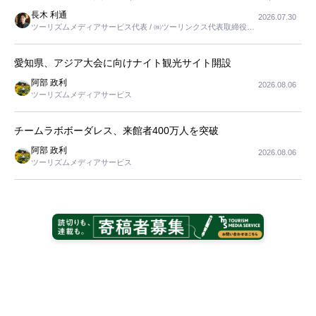
長木 利通
2026.07.30
ツーリズムメディアサービス代表 / ㈱ツーリンクス代表取締役社
長
愛知県、アジア大会に向けナイト観光サイト開設
阿部 政利
2026.08.06
ツーリズムメディアサービス
チームラボボーダレス、来館者400万人を突破
阿部 政利
2026.08.06
ツーリズムメディアサービス