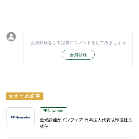
会員登録をして記事にコメントをしてみましょう
会員登録
おすすめ記事
PRNewswire
金光諭佳がインフォア 日本法人代表取締役社長
就任