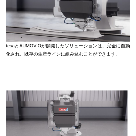
tesaとAUMOVIOが開発したソリューションは、完全に自動
化され、既存の生産ラインに組み込むことができます。