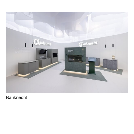
Bauknecht