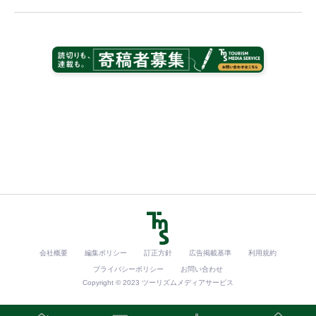
会社概要
編集ポリシー
訂正方針
広告掲載基準
利用規約
プライバシーポリシー
お問い合わせ
Copyright © 2023 ツーリズムメディアサービス