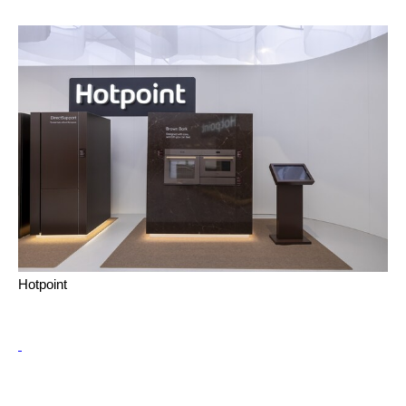
Hotpoint