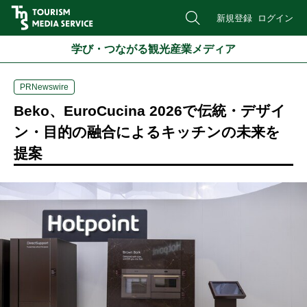
新規登録
ログイン
学び・つながる観光産業メディア
PRNewswire
Beko、EuroCucina 2026で伝統・デザイ
ン・目的の融合によるキッチンの未来を
提案