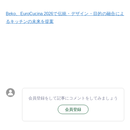
Beko、EuroCucina 2026で伝統・デザイン・目的の融合によ
るキッチンの未来を提案
会員登録をして記事にコメントをしてみましょう
会員登録