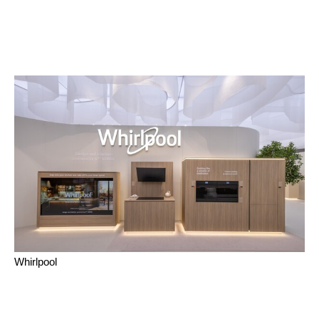
Whirlpool