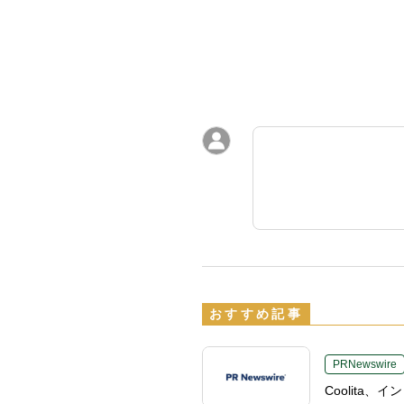
おすすめ記事
PRNewswire
Coolita