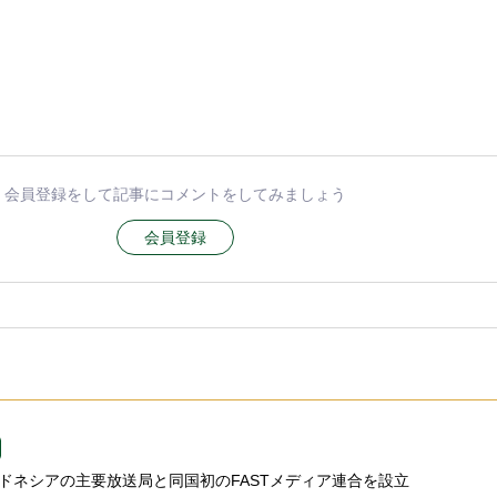
会員登録をして記事にコメントをしてみましょう
会員登録
、インドネシアの主要放送局と同国初のFASTメディア連合を設立