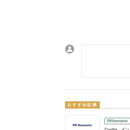
おすすめ記事
PRNewswire
Coolita