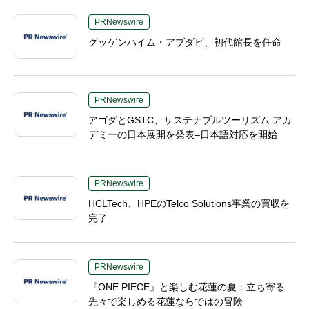
PRNewswire
グッゲンハイム・アブダビ、初代館長を任命
PRNewswire
アゴダとGSTC、サステナブルツーリズム アカ
デミーの日本展開を発表–日本語対応を開始
PRNewswire
HCLTech、HPEのTelco Solutions事業の買収を
完了
PRNewswire
『ONE PIECE』と楽しむ花蓮の夏：立ち寄る
先々で楽しめる花蓮ならではの冒険