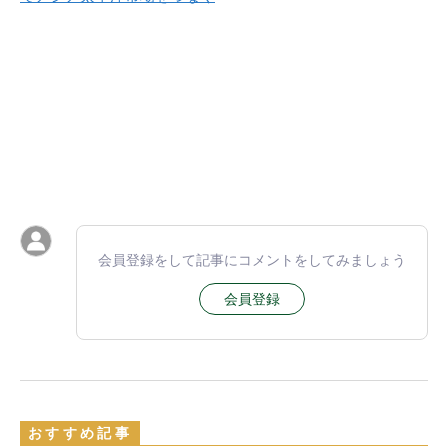
会員登録をして記事にコメントをしてみましょう
会員登録
おすすめ記事