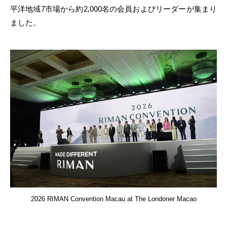
平洋地域7市場から約2,000名の会員およびリーダーが集まり
ました。
2026 RIMAN Convention Macau at The Londoner Macao