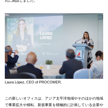
式に開設しました。
Laura López, CEO of PROCOMER.
この新しいオフィスは、アジア太平洋地域やそのほかの地域
で事業拡大や移転、新規事業を積極的に計画している企業や