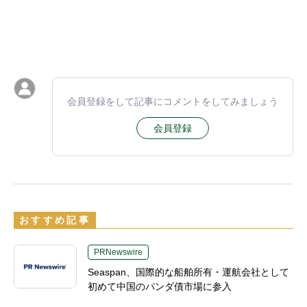
会員登録をして記事にコメントをしてみましょう
会員登録
おすすめ記事
PRNewswire
Seaspan、国際的な船舶所有・運航会社として
初めて中国のパンダ債市場に参入