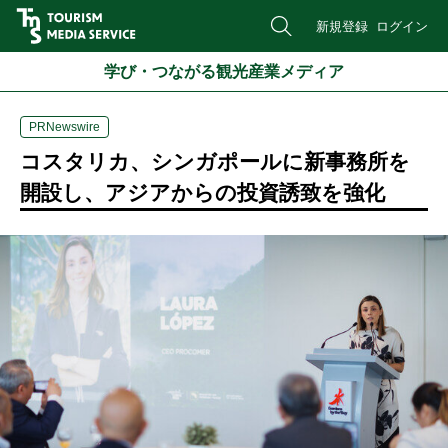
新規登録
ログイン
学び・つながる観光産業メディア
PRNewswire
コスタリカ、シンガポールに新事務所を
開設し、アジアからの投資誘致を強化