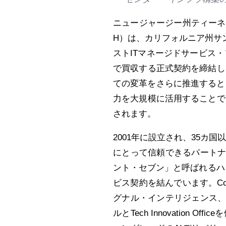
ニュージャージー州ティーネ
H）は、カリフォルニア州サ
ストITマネージドサービス・
で買収する正式契約を締結した
ての変革をさらに推進するとと
力を大規模に活用することで、
されます。
2001年に設立され、35カ国
にとって信頼できるパートナ
ント・セブン」と呼ばれるハ
ビス契約を結んでいます。Cog
グナル・インテリジェンス
ルとTech Innovation 