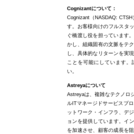
Cognizantについて：
Cognizant（NASDAQ
す。お客様向けのフルスタッ
ぐ橋渡し役を担っています
かし、組織固有の文脈をテ
し、具体的なリターンを実
ことを可能にしています。
い。
Astreyaについて
Astreyaは、複雑なテク
ルITマネージドサービスプ
ットワーク・インフラ、デ
ョンを提供しています。イン
を加速させ、顧客の成長を