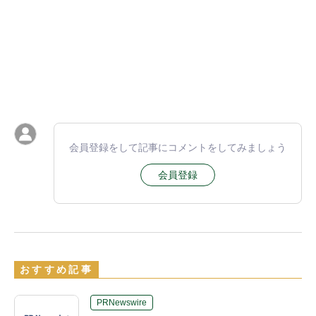
会員登録をして記事にコメントをしてみましょう
会員登録
おすすめ記事
PRNewswire