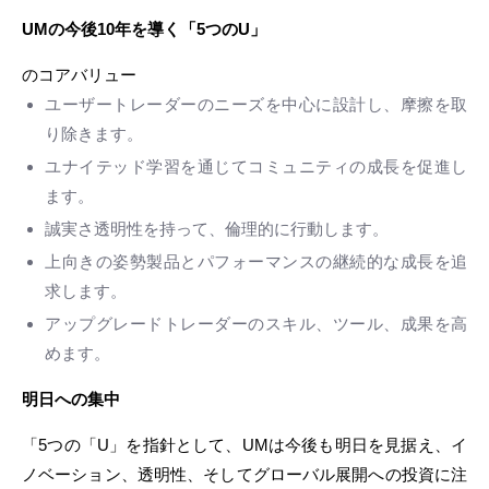
UMの今後10年を導く「5つのU」
のコアバリュー
ユーザートレーダーのニーズを中心に設計し、摩擦を取
り除きます。
ユナイテッド学習を通じてコミュニティの成長を促進し
ます。
誠実さ透明性を持って、倫理的に行動します。
上向きの姿勢製品とパフォーマンスの継続的な成長を追
求します。
アップグレードトレーダーのスキル、ツール、成果を高
めます。
明日への集中
「5つの「U」を指針として、UMは今後も明日を見据え、イ
ノベーション、透明性、そしてグローバル展開への投資に注