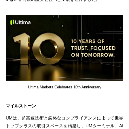
Ultima Markets Celebrates 10th Anniversary
マイルストーン
UMは、超高速技術と厳格なコンプライアンスによって世界
トップクラスの取引スペースを構築し、UMターミナル、AI