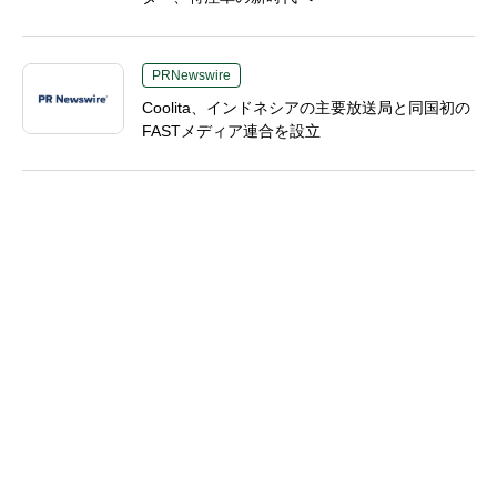
PRNewswire
Coolita、インドネシアの主要放送局と同国初の
FASTメディア連合を設立