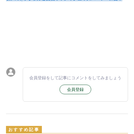
会員登録をして記事にコメントをしてみましょう
会員登録
おすすめ記事