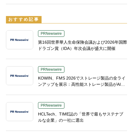
おすすめ記事
PRNewswire
第16回世界華人生命保険会議および2026年国際
ドラゴン賞（IDA）年次会議が盛大に開催
PRNewswire
KOWIN、FMS 2026でストレージ製品の全ライ
ンアップを展示：高性能ストレージ製品がAI分
野の革新を牽引
PRNewswire
HCLTech、TIME誌の「世界で最もサステナブ
ルな企業」の一社に選出