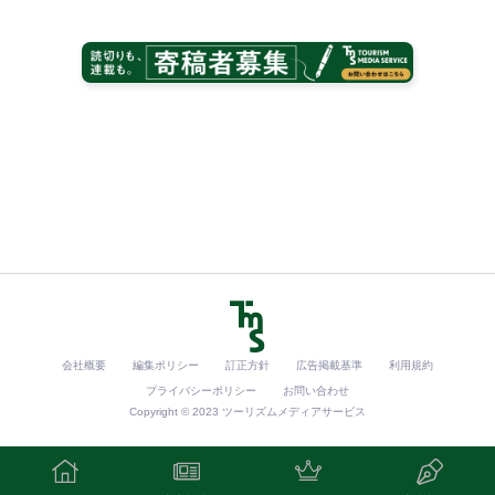
会社概要
編集ポリシー
訂正方針
広告掲載基準
利用規約
プライバシーポリシー
お問い合わせ
Copyright © 2023 ツーリズムメディアサービス