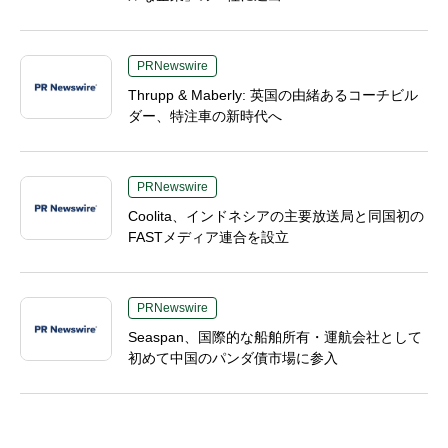
PRNewswire
Thrupp & Maberly: 英国の由緒あるコーチビル
ダー、特注車の新時代へ
PRNewswire
Coolita、インドネシアの主要放送局と同国初の
FASTメディア連合を設立
PRNewswire
Seaspan、国際的な船舶所有・運航会社として
初めて中国のパンダ債市場に参入