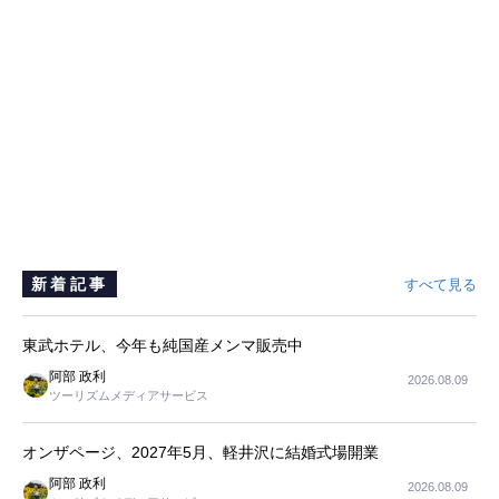
新着記事
すべて見る
東武ホテル、今年も純国産メンマ販売中
阿部 政利
2026.08.09
ツーリズムメディアサービス
オンザページ、2027年5月、軽井沢に結婚式場開業
阿部 政利
2026.08.09