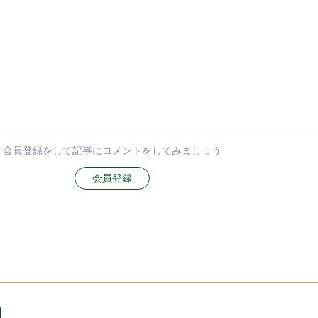
会員登録をして記事にコメントをしてみましょう
会員登録