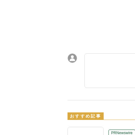
おすすめ記事
PRNewswire