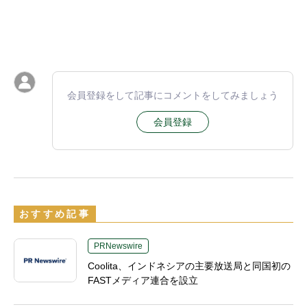
会員登録をして記事にコメントをしてみましょう
会員登録
おすすめ記事
PRNewswire
Coolita、インドネシアの主要放送局と同国初の
FASTメディア連合を設立