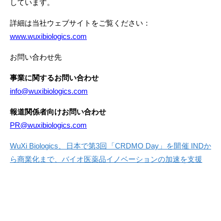
しています。
詳細は当社ウェブサイトをご覧ください：
www.wuxibiologics.com
お問い合わせ先
事業に関するお問い合わせ
info@wuxibiologics.com
報道関係者向けお問い合わせ
PR@wuxibiologics.com
WuXi Biologics、日本で第3回「CRDMO Day」を開催 INDか
ら商業化まで、バイオ医薬品イノベーションの加速を支援