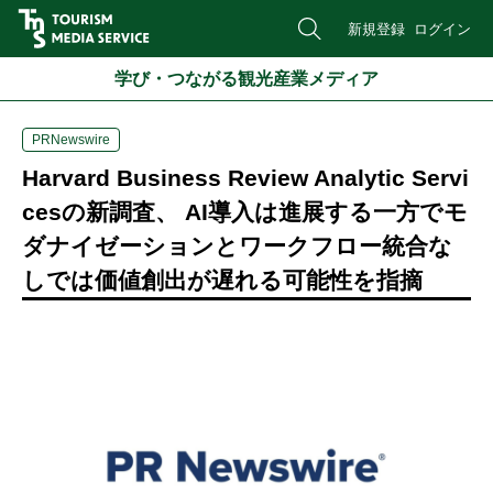
新規登録
ログイン
学び・つながる観光産業メディア
PRNewswire
Harvard Business Review Analytic Servi
cesの新調査、 AI導入は進展する一方でモ
ダナイゼーションとワークフロー統合な
しでは価値創出が遅れる可能性を指摘