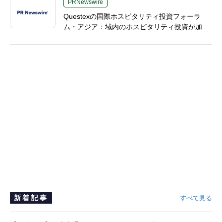
PRNewswire
Questexの国際ホスピタリティ投資フォーラ
ム・アジア：域内のホスピタリティ投資が加速
する見通し
新着記事
すべて見る