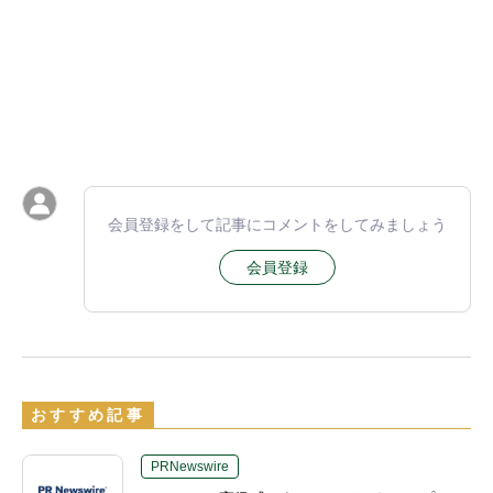
会員登録をして記事にコメントをしてみましょう
会員登録
おすすめ記事
PRNewswire