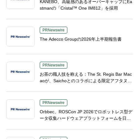
KANEBO、高級感のあるオーバーキャップにEa
stmanの「Cristal™ One IM812」を採用
PRNewswire
The Adecco Groupの2026年上半期報告書
PRNewswire
お茶の職人技を称える：The St. Regis Bar Mac
aoが、Saichoとのコラボによる限定アフタヌー
ンティーを発表
PRNewswire
Orbbec、ROSCon JP 2026でロボットレス型デ
ータ収集ハードウェアプラットフォームを日本
初公開