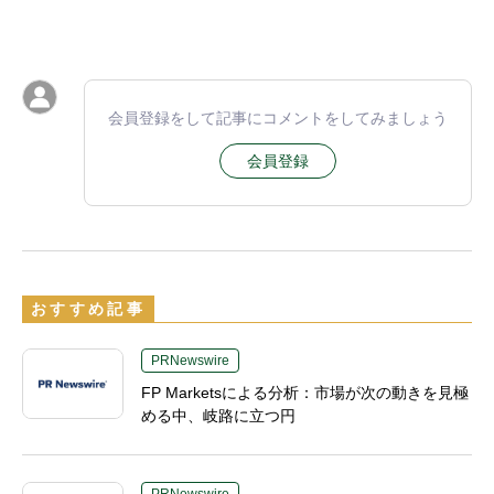
会員登録をして記事にコメントをしてみましょう
会員登録
おすすめ記事
PRNewswire
FP Marketsによる分析：市場が次の動きを見極
める中、岐路に立つ円