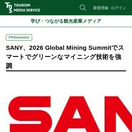
新規登録
ログイン
学び・つながる観光産業メディア
PRNewswire
SANY、2026 Global Mining Summitでス
マートでグリーンなマイニング技術を強
調