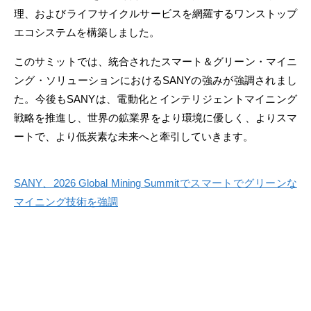
理、およびライフサイクルサービスを網羅するワンストップ
エコシステムを構築しました。
このサミットでは、統合されたスマート＆グリーン・マイニ
ング・ソリューションにおけるSANYの強みが強調されまし
た。今後もSANYは、電動化とインテリジェントマイニング
戦略を推進し、世界の鉱業界をより環境に優しく、よりスマ
ートで、より低炭素な未来へと牽引していきます。
SANY、2026 Global Mining Summitでスマートでグリーンな
マイニング技術を強調