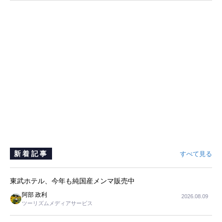
新着記事
すべて見る
東武ホテル、今年も純国産メンマ販売中
阿部 政利
2026.08.09
ツーリズムメディアサービス