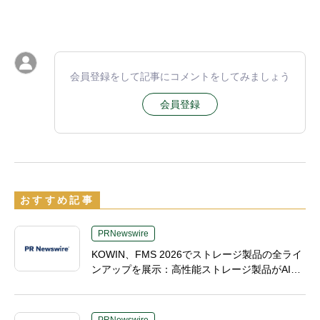
会員登録をして記事にコメントをしてみましょう
会員登録
おすすめ記事
PRNewswire
KOWIN、FMS 2026でストレージ製品の全ライ
ンアップを展示：高性能ストレージ製品がAI分
野の革新を牽引