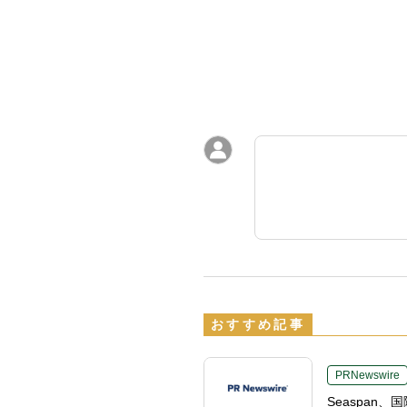
おすすめ記事
PRNewswire
Seaspa