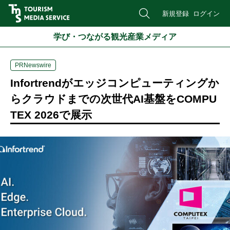
新規登録
ログイン
学び・つながる観光産業メディア
PRNewswire
Infortrendがエッジコンピューティングか
らクラウドまでの次世代AI基盤をCOMPU
TEX 2026で展示