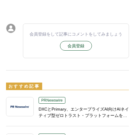
会員登録をして記事にコメントをしてみましょう
会員登録
おすすめ記事
PRNewswire
DXCとPrimary、エンタープライズAI向けAIネイ
ティブ型ゼロトラスト・プラットフォームを提
供開始