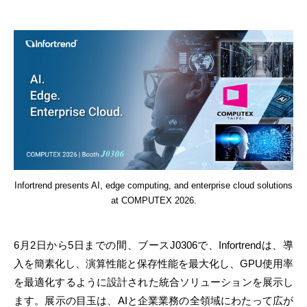
Infortrend presents AI, edge computing, and enterprise cloud solutions
at COMPUTEX 2026.
6月2日から5日までの間、ブースJ0306で、Infortrendは、導
入を簡素化し、演算性能と保存性能を最大化し、GPU使用率
を最適化するように設計された統合ソリューションを展示し
ます。展示の目玉は、AIと企業業務の全領域にわたって広が