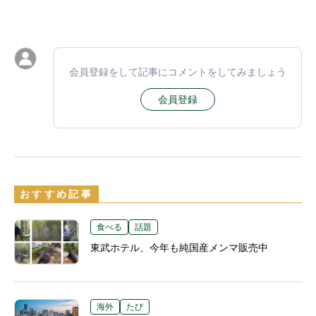
会員登録をして記事にコメントをしてみましょう
会員登録
おすすめ記事
食べる
話題
東武ホテル、今年も純国産メンマ販売中
海外
たび