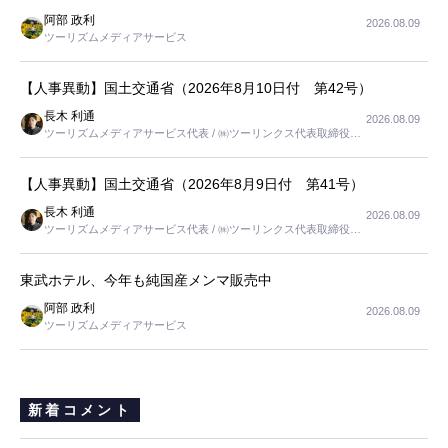
阿部 政利
2026.08.09
ツーリズムメディアサービス
【人事異動】国土交通省（2026年8月10日付 第42号）
長木 利通
2026.08.09
ツーリズムメディアサービス代表 / ㈱ツーリンクス代表取締役社
長
【人事異動】国土交通省（2026年8月9日付 第41号）
長木 利通
2026.08.09
ツーリズムメディアサービス代表 / ㈱ツーリンクス代表取締役社
長
東武ホテル、今年も純国産メンマ販売中
阿部 政利
2026.08.09
ツーリズムメディアサービス
新着コメント