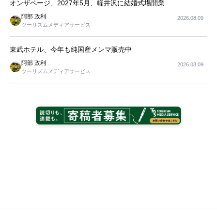
オンザページ、2027年5月、軽井沢に結婚式場開業
阿部 政利
2026.08.09
ツーリズムメディアサービス
東武ホテル、今年も純国産メンマ販売中
阿部 政利
2026.08.09
ツーリズムメディアサービス