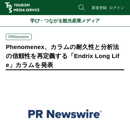
新規登録
ログイン
学び・つながる観光産業メディア
PRNewswire
Phenomenex、カラムの耐久性と分析法
の信頼性を再定義する「Endrix Long Lif
e」カラムを発表