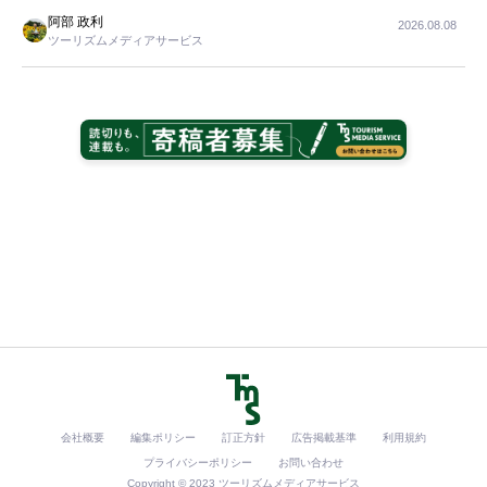
阿部 政利
2026.08.08
ツーリズムメディアサービス
会社概要
編集ポリシー
訂正方針
広告掲載基準
利用規約
プライバシーポリシー
お問い合わせ
Copyright © 2023 ツーリズムメディアサービス