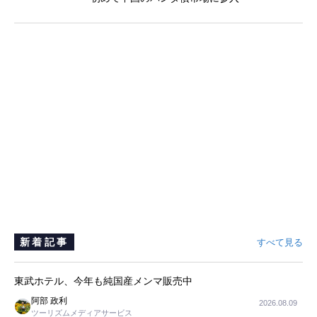
新着記事
すべて見る
東武ホテル、今年も純国産メンマ販売中
阿部 政利
2026.08.09
ツーリズムメディアサービス