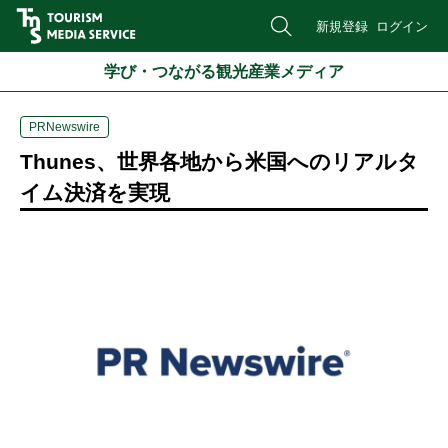
新規登録
ログイン
学び・つながる観光産業メディア
PRNewswire
Thunes、世界各地から米国へのリアルタ
イム決済を実現