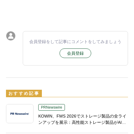
会員登録をして記事にコメントをしてみましょう
会員登録
おすすめ記事
PRNewswire
KOWIN、FMS 2026でストレージ製品の全ライ
ンアップを展示：高性能ストレージ製品がAI分
野の革新を牽引