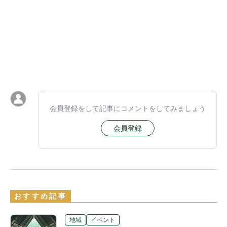
会員登録をして記事にコメントをしてみましょう
会員登録
おすすめ記事
地域
イベント