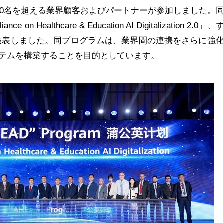
500名を超える業界顧客およびパートナーが参加しました。
on Healthcare & Education AI Digitalization 2.0」
を発表しました。同プログラムは、業界間の連携をさらに強
テムを構築することを目的としています。