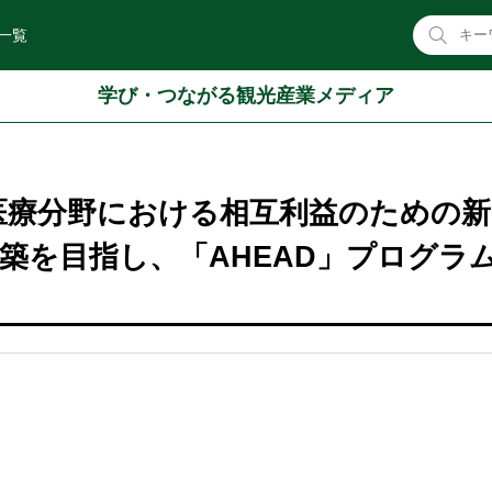
一覧
学び・つながる観光産業メディア
育・医療分野における相互利益のための
築を目指し、「AHEAD」プログラ