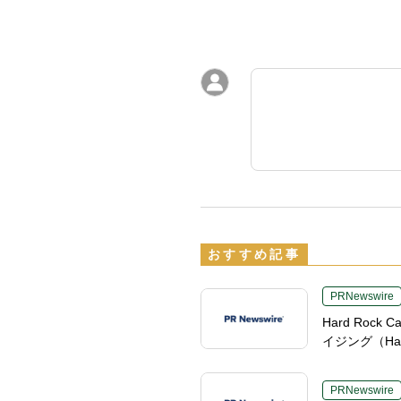
おすすめ記事
PRNewswire
Hard Roc
イジング（Hard
PRNewswire