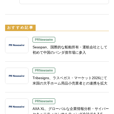
おすすめ記事
PRNewswire
Seaspan、国際的な船舶所有・運航会社として
初めて中国のパンダ債市場に参入
PRNewswire
Tribesigns、ラスベガス・マーケット2026にて
米国の大手ホーム用品小売業者との連携を拡大
PRNewswire
AXA XL、グローバルな企業情報分析・サイバー
セキュリティコンサルティング会社であるS-R