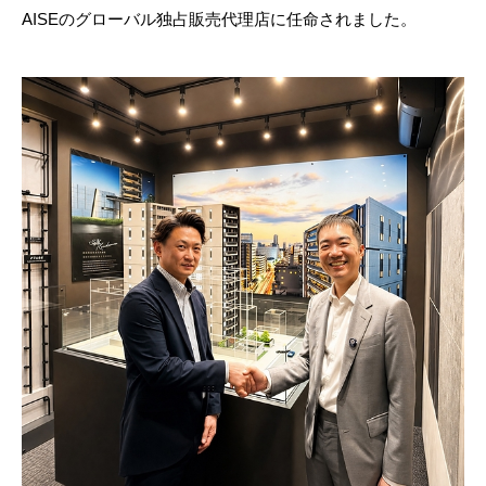
AISEのグローバル独占販売代理店に任命されました。