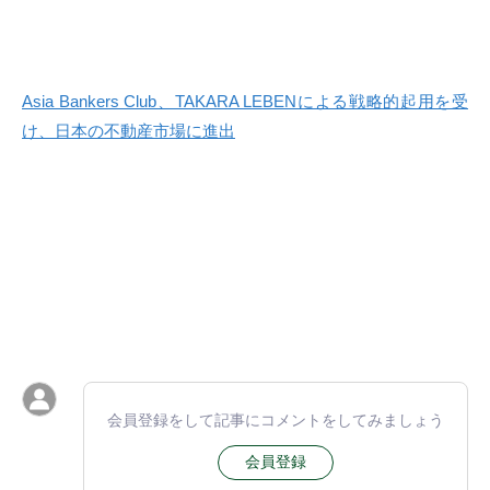
Asia Bankers Club、TAKARA LEBENによる戦略的起用を受
け、日本の不動産市場に進出
会員登録をして記事にコメントをしてみましょう
会員登録