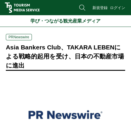
新規登録
ログイン
学び・つながる観光産業メディア
PRNewswire
Asia Bankers Club、TAKARA LEBENに
よる戦略的起用を受け、日本の不動産市場
に進出