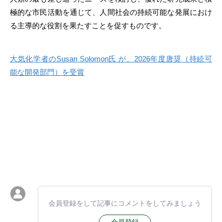
極的な市民活動を通じて、人間社会の持続可能な発展におけ
る主導的な役割を果たすことを促すものです。
大気化学者のSusan Solomon氏 が、2026年度唐奨（持続可
能な開発部門）を受賞
会員登録をして記事にコメントをしてみましょう