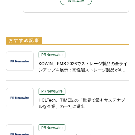
会員登録
おすすめ記事
PRNewswire
KOWIN、FMS 2026でストレージ製品の全ライ
ンアップを展示：高性能ストレージ製品がAI分
野の革新を牽引
PRNewswire
HCLTech、TIME誌の「世界で最もサステナブ
ルな企業」の一社に選出
PRNewswire