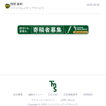
阿部 政利
2026.08.08
ツーリズムメディアサービス
会社概要
編集ポリシー
訂正方針
広告掲載基準
利用規約
プライバシーポリシー
お問い合わせ
Copyright © 2023 ツーリズムメディアサービス