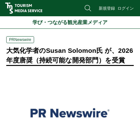
新規登録
ログイン
学び・つながる観光産業メディア
PRNewswire
大気化学者のSusan Solomon氏 が、2026
年度唐奨（持続可能な開発部門）を受賞