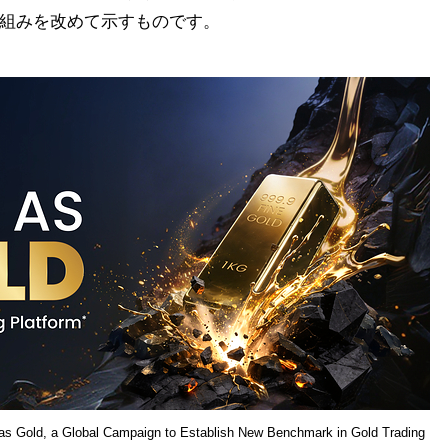
の取り組みを改めて示すものです。
s Gold, a Global Campaign to Establish New Benchmark in Gold Trading