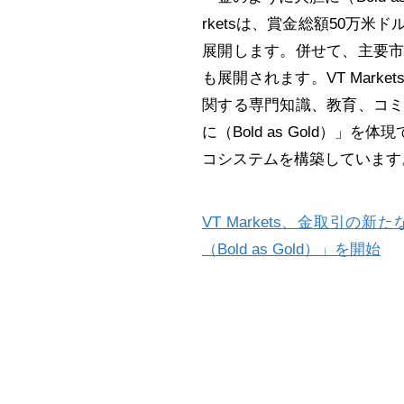
rketsは、賞金総額50万米
展開します。併せて、主要
も展開されます。VT Mar
関する専門知識、教育、コ
に（Bold as Gold）
コシステムを構築しています
VT Markets、金取引
（Bold as Gold）」を開始