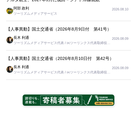
阿部 政利
2026.08.10
ツーリズムメディアサービス
【人事異動】国土交通省（2026年8月9日付 第41号）
長木 利通
2026.08.09
ツーリズムメディアサービス代表 / ㈱ツーリンクス代表取締役社
長
【人事異動】国土交通省（2026年8月10日付 第42号）
長木 利通
2026.08.09
ツーリズムメディアサービス代表 / ㈱ツーリンクス代表取締役社
長