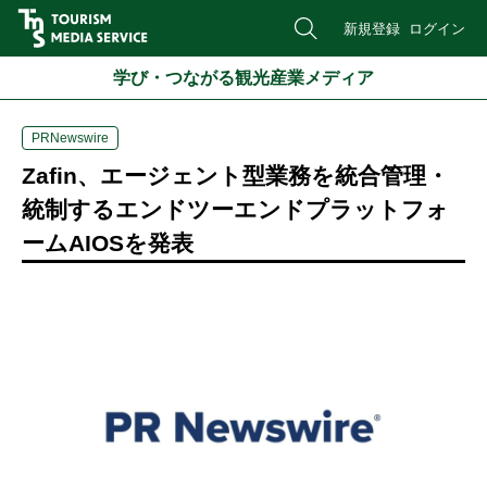
新規登録
ログイン
学び・つながる観光産業メディア
PRNewswire
Zafin、エージェント型業務を統合管理・
統制するエンドツーエンドプラットフォ
ームAIOSを発表