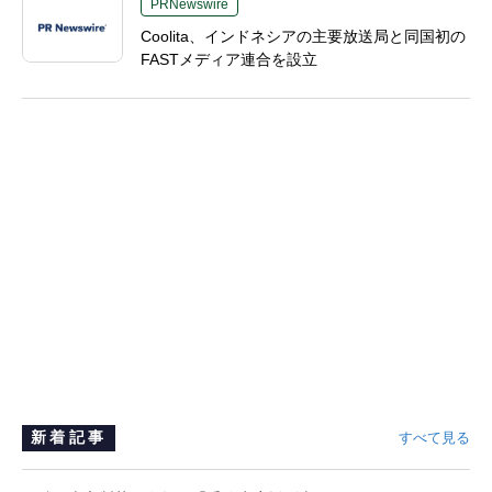
PRNewswire
Coolita、インドネシアの主要放送局と同国初の
FASTメディア連合を設立
新着記事
すべて見る