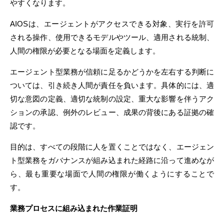
やすくなります。
AIOSは、エージェントがアクセスできる対象、実行を許可
される操作、使用できるモデルやツール、適用される統制、
人間の権限が必要となる場面を定義します。
エージェント型業務が信頼に足るかどうかを左右する判断に
ついては、引き続き人間が責任を負います。具体的には、適
切な意図の定義、適切な統制の設定、重大な影響を伴うアク
ションの承認、例外のレビュー、成果の背後にある証拠の確
認です。
目的は、すべての段階に人を置くことではなく、エージェン
ト型業務をガバナンスが組み込まれた経路に沿って進めなが
ら、最も重要な場面で人間の権限が働くようにすることで
す。
業務プロセスに組み込まれた作業証明