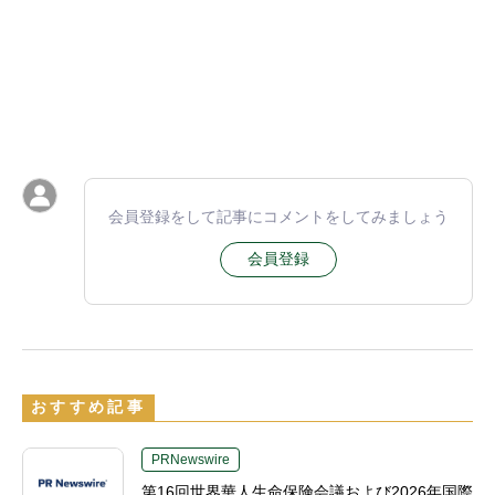
会員登録をして記事にコメントをしてみましょう
会員登録
おすすめ記事
PRNewswire
第16回世界華人生命保険会議および2026年国際