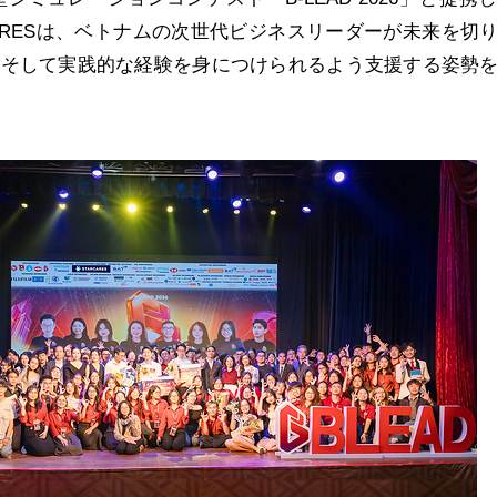
CARESは、ベトナムの次世代ビジネスリーダーが未来を切
、そして実践的な経験を身につけられるよう支援する姿勢