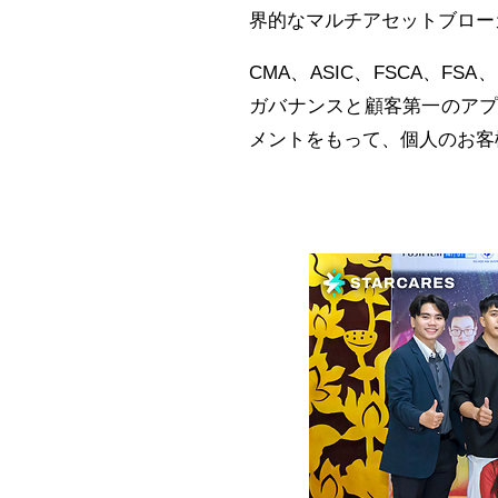
界的なマルチアセットブロー
CMA、ASIC、FSCA、FSA
ガバナンスと顧客第一のア
メントをもって、個人のお客