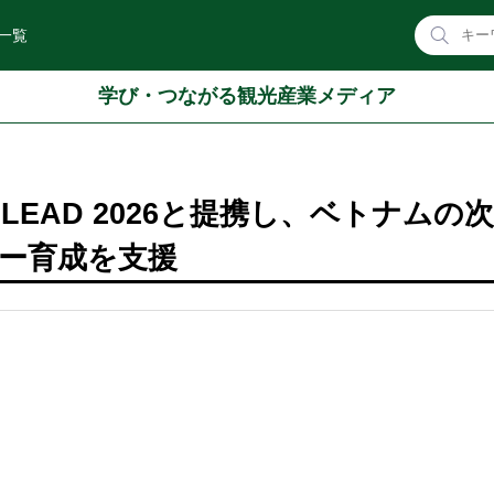
一覧
学び・つながる観光産業メディア
B-LEAD 2026と提携し、ベトナムの
ー育成を支援