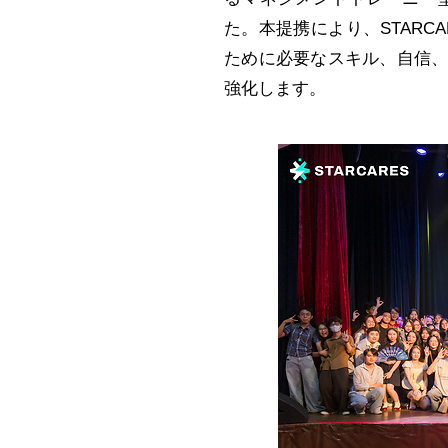
た。本提携により、STAR
ために必要なスキル、自信
強化します。