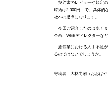
契約書のレビューや規定の
時給は2,000円～で、具
社への指導になります。
今回ご紹介したのはあくま
企画、WEBディレクターな
旅館業における人手不足が
るのではないでしょうか。
寄稿者 大林尚朝（おおばやし・な