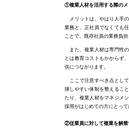
①複業人材を活用する際のメ
メリットは、やはり人手の
業務と、正社員でなくても
ことで、既存社員の業務負担
また、複業人材は専門性の
とは教育コストもかからず
供につながります。
ここで注意すべき点として
揮しやすい体制を整えるこ
たり、複業人材をマネジメ
採用がはじめての方にとって
②従業員に対して複業を解禁