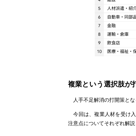
複業という選択肢が
人手不足解消の打開策とな
今回は、複業人材を受け入
注意点についてそれぞれ解説