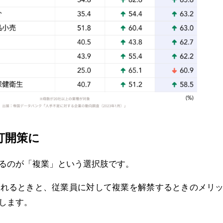
打開策に
るのが「複業」という選択肢です。
れるときと、従業員に対して複業を解禁するときのメリ
します。