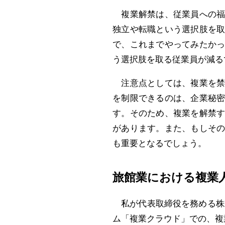
複業解禁は、従業員への福
独立や転職という選択肢を
で、これまでやってみたか
う選択肢を取る従業員が減る
注意点としては、複業を禁
を制限できるのは、企業秘
す。そのため、複業を解禁
があります。また、もしそ
も重要となるでしょう。
旅館業における複業
私が代表取締役を務める株式会
ム「複業クラウド」での、複