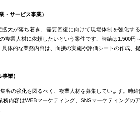
業・サービス事業）
拡大が落ち着き、需要回復に向けて現場体制を強化する
複業人材に依頼したいという案件です。時給は1,500円～2
。具体的な業務内容は、面接の実施や評価シートの作成、
ル事業）
た集客の強化を図るべく、複業人材を募集しています。時給は
的な業務内容はWEBマーケティング、SNSマーケティングの
。