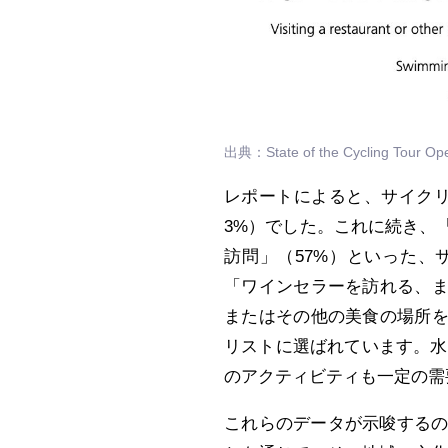
出典：State of the Cycling Tour Oper
レポートによると、サイク
3%）でした。これに続き、
訪問」（57%）といった
「ワインセラーを訪れる、ま
またはその他の美食の場所を
リストに選ばれています。水
のアクティビティも一定の需
これらのデータが示唆する