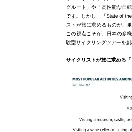
グルート」や「高性能な自
です。しかし、「State of the C
ストが旅に求めるものが、
この視点こそが、日本の多
験型サイクリングツアーを創
サイクリストが旅に求める「