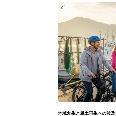
地域創生と風土再生への波及