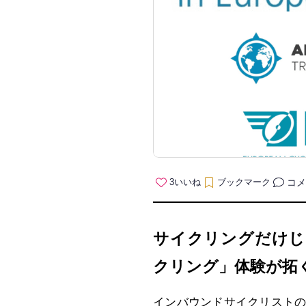
コメ
3
いいね
ブックマーク
サイクリングだけじ
クリング」体験が拓
インバウンドサイクリスト