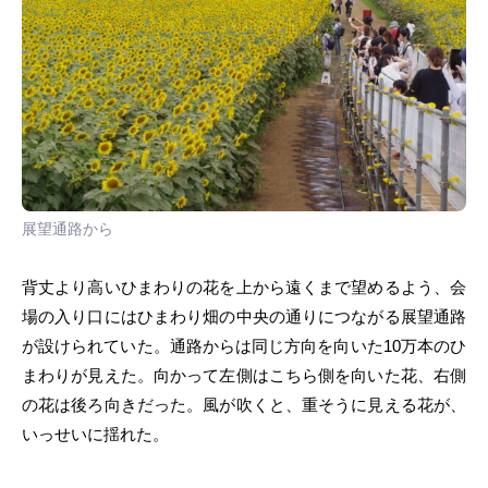
展望通路から
背丈より高いひまわりの花を上から遠くまで望めるよう、会
場の入り口にはひまわり畑の中央の通りにつながる展望通路
が設けられていた。通路からは同じ方向を向いた10万本のひ
まわりが見えた。向かって左側はこちら側を向いた花、右側
の花は後ろ向きだった。風が吹くと、重そうに見える花が、
いっせいに揺れた。