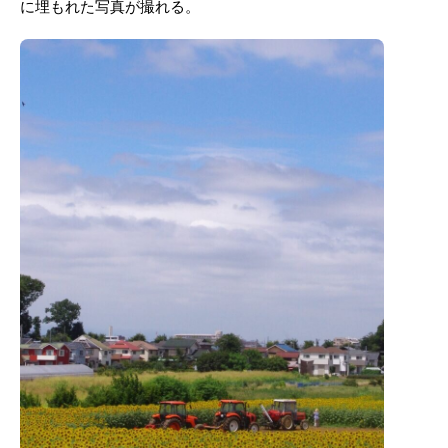
に埋もれた写真が撮れる。