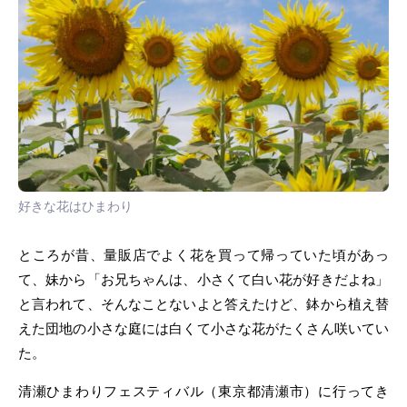
好きな花はひまわり
ところが昔、量販店でよく花を買って帰っていた頃があっ
て、妹から「お兄ちゃんは、小さくて白い花が好きだよね」
と言われて、そんなことないよと答えたけど、鉢から植え替
えた団地の小さな庭には白くて小さな花がたくさん咲いてい
た。
清瀬ひまわりフェスティバル（東京都清瀬市）に行ってき