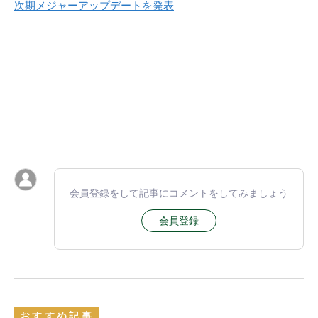
次期メジャーアップデートを発表
会員登録をして記事にコメントをしてみましょう
会員登録
おすすめ記事