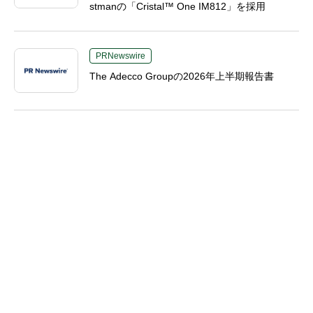
stmanの「Cristal™ One IM812」を採用
PRNewswire
The Adecco Groupの2026年上半期報告書