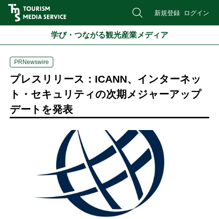
新規登録
ログイン
学び・つながる観光産業メディア
PRNewswire
プレスリリース：ICANN、インターネッ
ト・セキュリティの次期メジャーアップ
デートを発表