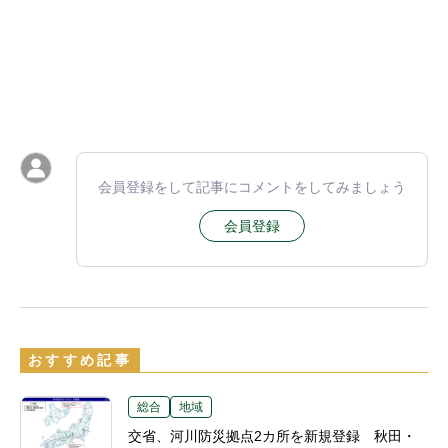
会員登録をして記事にコメントをしてみましょう
会員登録
おすすめ記事
総合
地域
交省、河川防災拠点2カ所を新規登録 秋田・