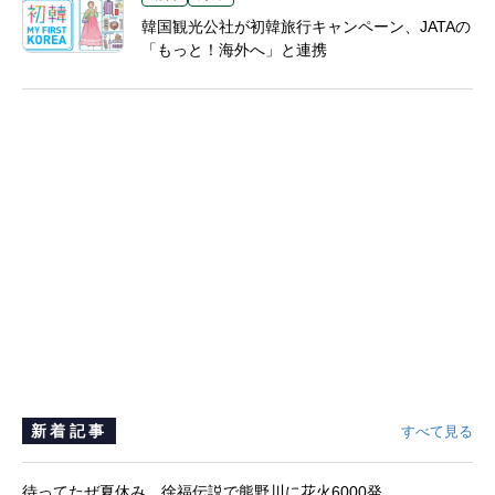
韓国観光公社が初韓旅行キャンペーン、JATAの
「もっと！海外へ」と連携
新着記事
すべて見る
待ってたぜ夏休み 徐福伝説で熊野川に花火6000発