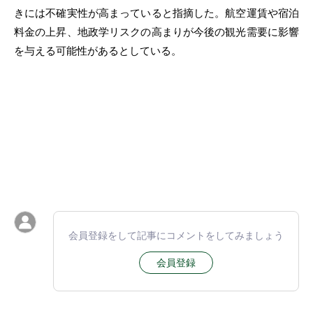
きには不確実性が高まっていると指摘した。航空運賃や宿泊
料金の上昇、地政学リスクの高まりが今後の観光需要に影響
を与える可能性があるとしている。
会員登録をして記事にコメントをしてみましょう
会員登録