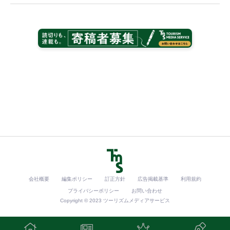
会社概要
編集ポリシー
訂正方針
広告掲載基準
利用規約
プライバシーポリシー
お問い合わせ
Copyright © 2023 ツーリズムメディアサービス