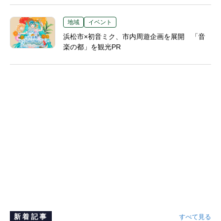
地域
イベント
浜松市×初音ミク、市内周遊企画を展開 「音
楽の都」を観光PR
新着記事
すべて見る