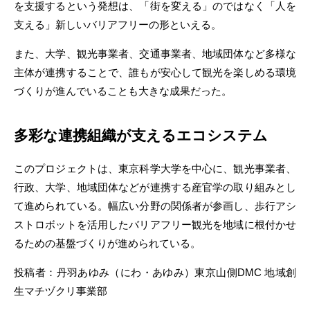
を支援するという発想は、「街を変える」のではなく「人を
支える」新しいバリアフリーの形といえる。
また、大学、観光事業者、交通事業者、地域団体など多様な
主体が連携することで、誰もが安心して観光を楽しめる環境
づくりが進んでいることも大きな成果だった。
多彩な連携組織が支えるエコシステム
このプロジェクトは、東京科学大学を中心に、観光事業者、
行政、大学、地域団体などが連携する産官学の取り組みとし
て進められている。幅広い分野の関係者が参画し、歩行アシ
ストロボットを活用したバリアフリー観光を地域に根付かせ
るための基盤づくりが進められている。
投稿者：丹羽あゆみ（にわ・あゆみ）東京山側DMC 地域創
生マチヅクリ事業部