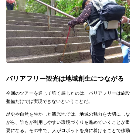
バリアフリー観光は地域創生につながる
今回のツアーを通じて強く感じたのは、バリアフリーは施設
整備だけでは実現できないということだ。
歴史や自然を生かした観光地では、地域の魅力を大切にしな
がら、誰もが利用しやすい環境づくりを進めていくことが重
要になる。その中で、人がロボットを身に着けることで移動