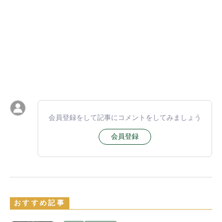
会員登録をして記事にコメントをしてみましょう
会員登録
おすすめ記事