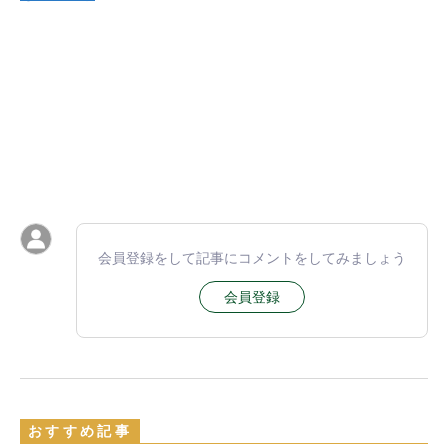
会員登録をして記事にコメントをしてみましょう
会員登録
おすすめ記事