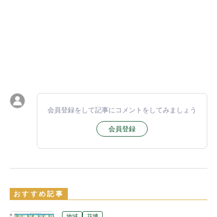
会員登録をして記事にコメントをしてみましょう
会員登録
おすすめ記事
地域
花博