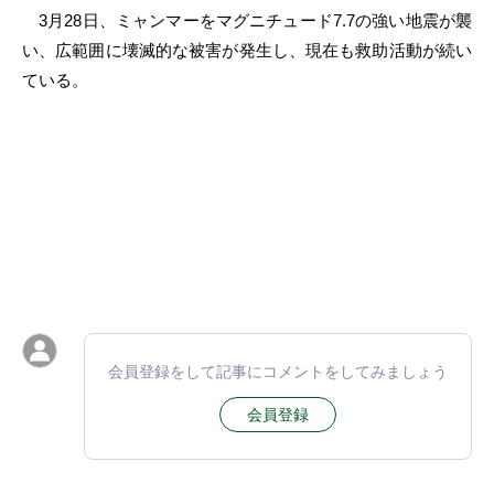
3月28日、ミャンマーをマグニチュード7.7の強い地震が襲
い、広範囲に壊滅的な被害が発生し、現在も救助活動が続い
ている。
会員登録をして記事にコメントをしてみましょう
会員登録