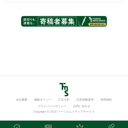
会社概要
編集ポリシー
訂正方針
広告掲載基準
利用規約
プライバシーポリシー
お問い合わせ
Copyright © 2023 ツーリズムメディアサービス